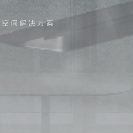
的空间解决方案