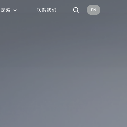
探索
联系我们
EN