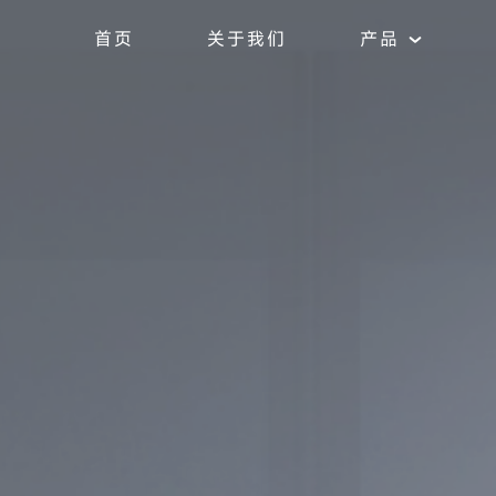
首页
关于我们
产品