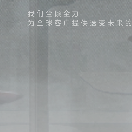
我们全倾全力
为全球客户提供迭变未来