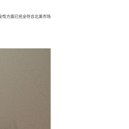
全性方面已完全符合北美市场