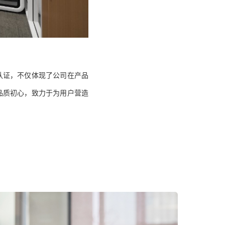
认证，不仅体现了公司在产品
品质初心，致力于为用户营造