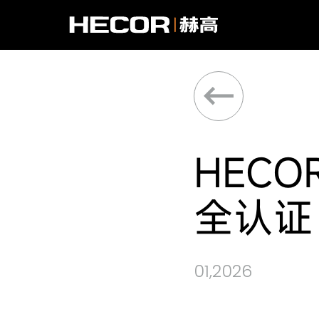
HECO
全认证
01,2026