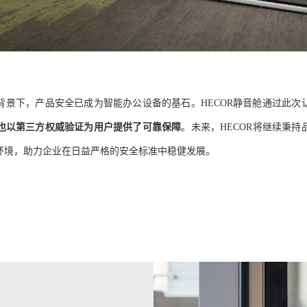
背景下，产品安全已成为智能办公设备的基石。
HECOR
静音舱通过此次
也以第三方权威验证为用户提供了可靠保障
。未来，
HECOR
将继续秉持
环境，助力企业在日益严格的安全标准中稳健发展。