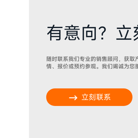
有意向？立
随时联系我们专业的销售顾问，获取
情、报价或预约参观。我们竭诚为您
立刻联系