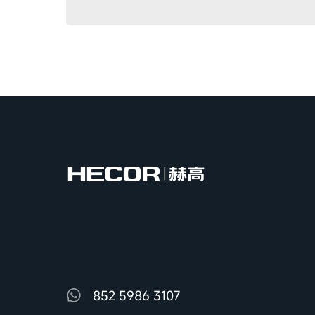
852 5986 3107