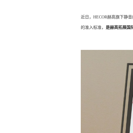
近日，
HECOR
赫高旗下静音
的准入标准，
是赫高拓展国