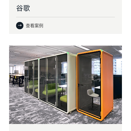
谷歌
查看案例