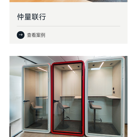
仲量联行
查看案例