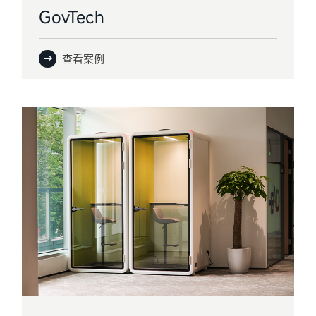
GovTech
查看案例