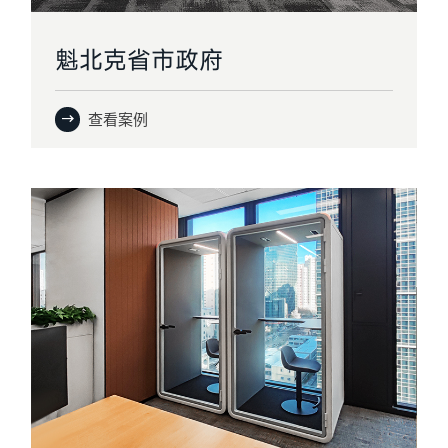
魁北克省市政府
查看案例