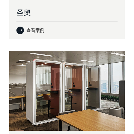
圣奥
查看案例