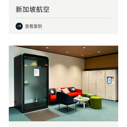
新加坡航空
查看案例