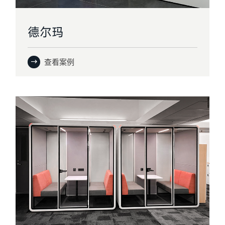
德尔玛
查看案例