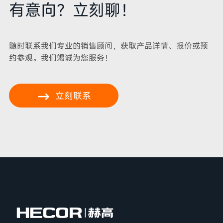
有意向？立刻聊！
随时联系我们专业的销售顾问，获取产品详情、报价或预
约参观。我们竭诚为您服务！
立刻联系