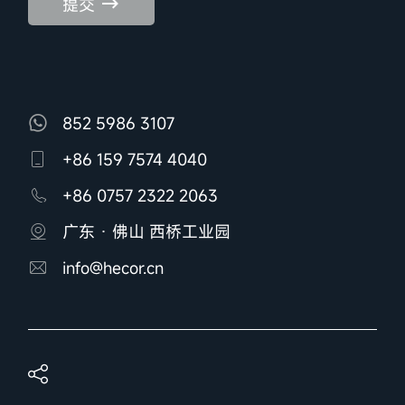
提交
852 5986 3107
+86 159 7574 4040
+86 0757 2322 2063
广东 · 佛山 西桥工业园
info@hecor.cn