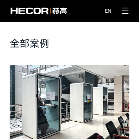
EN
全部案例