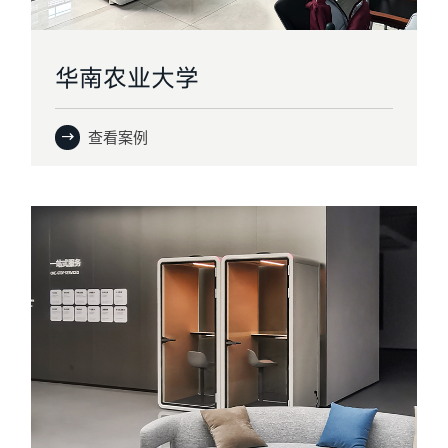
华南农业大学
查看案例