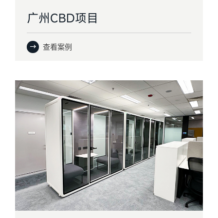
广州CBD项目
查看案例