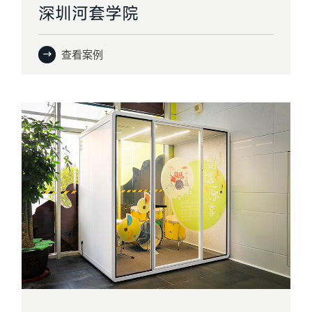
深圳河套学院
查看案例