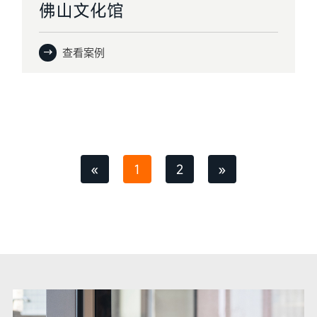
佛山文化馆
查看案例
«
1
2
»