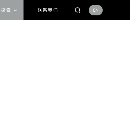
探索
联系我们
EN