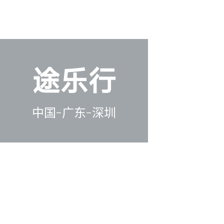
途乐行
中国-广东-深圳