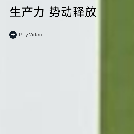
生产力 势动释放
Play Video