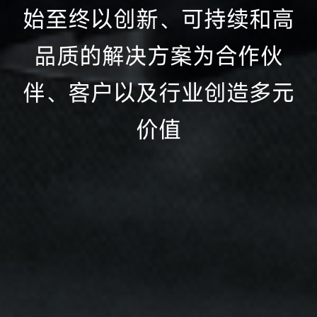
始至终以创新、可持续和高
品质的解决方案
为合作伙
伴、客户以及行业创造多元
价值