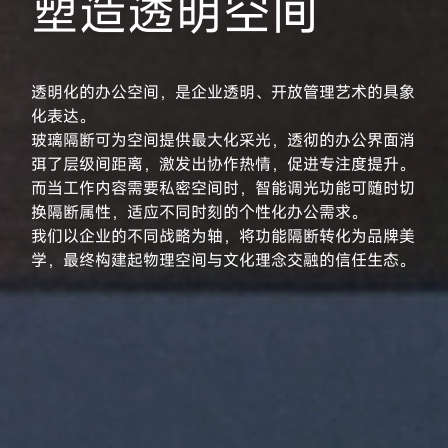
塑造透明空间
透明化的办公空间，是企业透明、开放管理艺术的具象
化表达。
玻璃隔断可为空间提供最大化采光，透彻的办公界面消
弭了层级间距离，激发出协作热情，促进专注度提升。
而当工作内容需要私密空间时，智能调光功能可随时切
换隔断属性，适应不同时刻的个性化办公需求。
我们以企业的不同战略为轴，将功能隔断转化为品牌美
学，最终构建起物理空间与文化理念交融的信任生态。